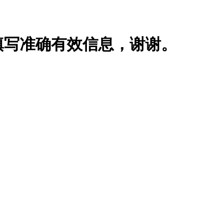
填写准确有效信息，谢谢。