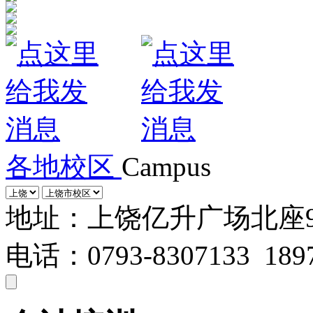
各地校区
Campus
地址：上饶亿升广场北座
电话：0793-8307133 1897