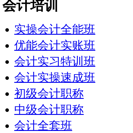
会计培训
实操会计全能班
优能会计实账班
会计实习特训班
会计实操速成班
初级会计职称
中级会计职称
会计全套班