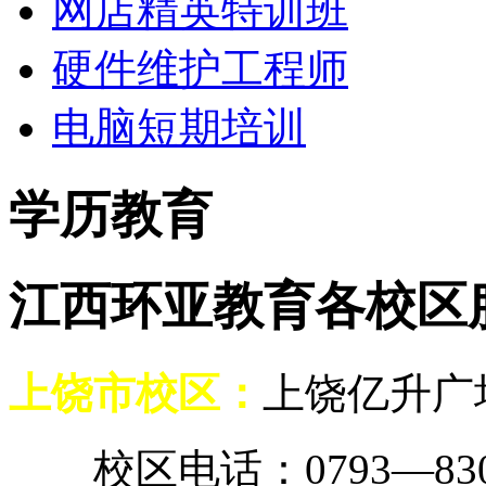
网店精英特训班
硬件维护工程师
电脑短期培训
学历教育
江西环亚教育各校区
上饶市校区：
上饶亿升广
校区电话：0793—8307