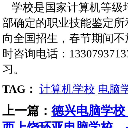
学校是国家计算机等级
部确定的职业技能鉴定所
向全国招生，春节期间不
时咨询电话：
1330793713
习。
TAG：
计算机学校
电脑
上一篇：
德兴电脑学校
西上饶环亚电脑学校，