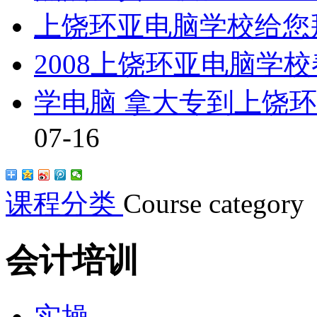
上饶环亚电脑学校给您
2008上饶环亚电脑学
学电脑 拿大专到上饶
07-16
课程分类
Course category
会计培训
实操