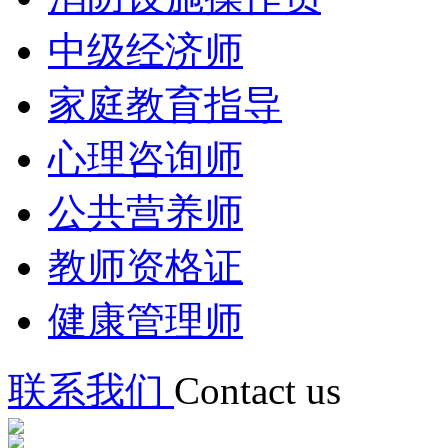
中级经济师
家庭教育指导
心理咨询师
公共营养师
教师资格证
健康管理师
联系我们
Contact us