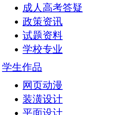
成人高考答疑
政策资讯
试题资料
学校专业
学生作品
网页动漫
装潢设计
平面设计