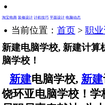
淘宝电商
装修设计
计机技巧
平面设计
电脑动态
当前位置：
首页
>
职业
新建电脑学校, 新建计
脑学校！
新建
电脑学校
,
新建
饶环亚电脑学校！学