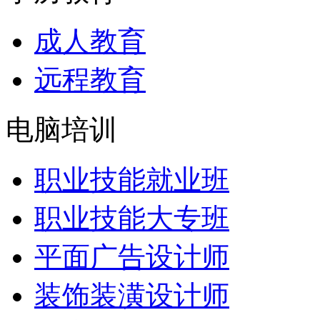
成人教育
远程教育
电脑培训
职业技能就业班
职业技能大专班
平面广告设计师
装饰装潢设计师