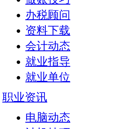
办税顾问
资料下载
会计动态
就业指导
就业单位
职业资讯
电脑动态