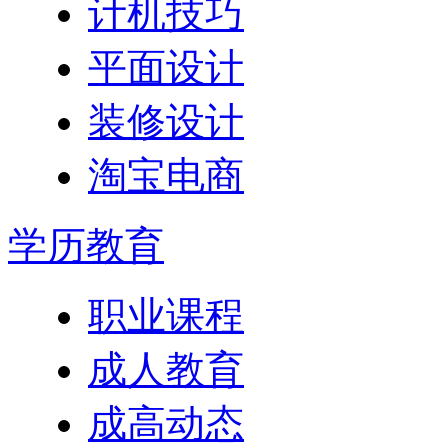
计机技巧
平面设计
装修设计
淘宝电商
学历教育
职业课程
成人教育
成高动态