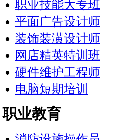
职业技能大专班
平面广告设计师
装饰装潢设计师
网店精英特训班
硬件维护工程师
电脑短期培训
职业教育
消防设施操作员