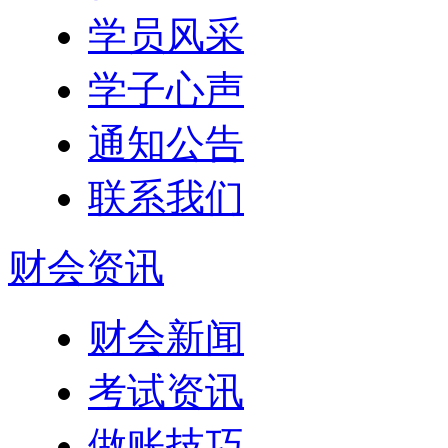
学员风采
学子心声
通知公告
联系我们
财会资讯
财会新闻
考试资讯
做账技巧