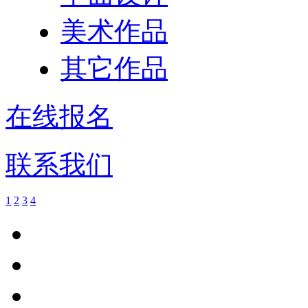
美术作品
其它作品
在线报名
联系我们
1
2
3
4