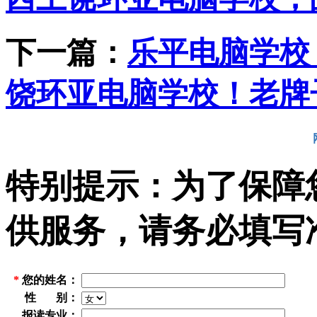
下一篇：
乐平电脑学校
饶环亚电脑学校！老牌
特别提示：为了保障
供服务，请务必填写
*
您的姓名：
性 别：
报读专业：