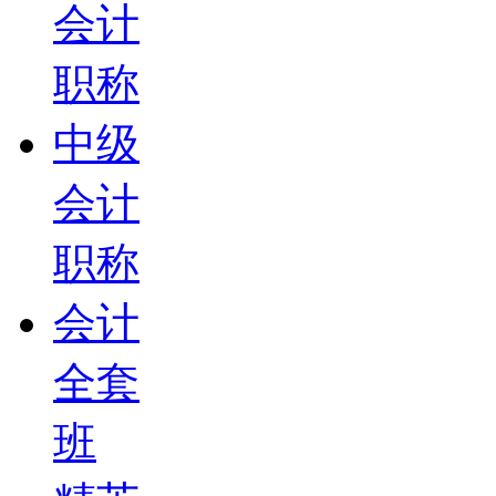
会计
职称
中级
会计
职称
会计
全套
班