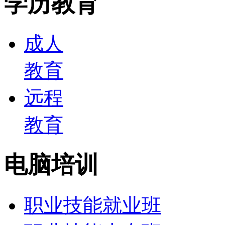
学历教育
成人
教育
远程
教育
电脑培训
职业技能就业班