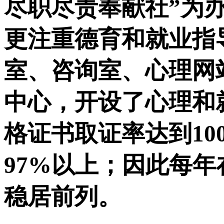
尽职尽责奉献社
”
为
更注重德育和就业指
室、咨询室、心理网
中心，开设了心理和
格证书取证率达到
10
97%
以上；因此每年
稳居前列。