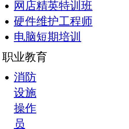
网店精英特训班
硬件维护工程师
电脑短期培训
职业教育
消防
设施
操作
员