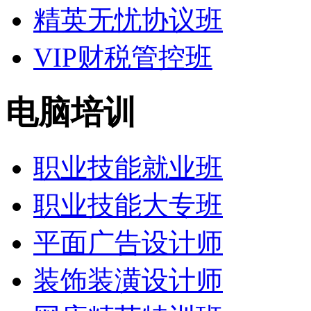
精英无忧协议班
VIP财税管控班
电脑培训
职业技能就业班
职业技能大专班
平面广告设计师
装饰装潢设计师