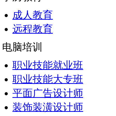
成人教育
远程教育
电脑培训
职业技能就业班
职业技能大专班
平面广告设计师
装饰装潢设计师