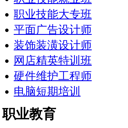
职业技能大专班
平面广告设计师
装饰装潢设计师
网店精英特训班
硬件维护工程师
电脑短期培训
职业教育