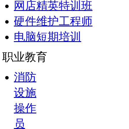
网店精英特训班
硬件维护工程师
电脑短期培训
职业教育
消防
设施
操作
员