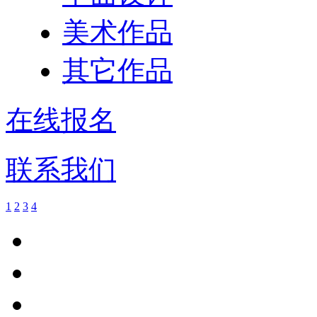
美术作品
其它作品
在线报名
联系我们
1
2
3
4