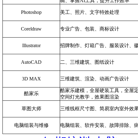
辑、掌握AI工具，提升工作效率
Photoshop
美工、照片、文字特效处理
Coreldraw
专业广告、包装、商标设计
Illustrator
招牌制作、灯箱广告、服装设计、
AutoCAD
二、三维建筑、图纸设计
3D MAX
三维建筑、渲染、动画广告设计
酷家乐建模，全屋硬装工具，全屋
酷家乐
空间灯光教学，效果图渲染
草图大师
三维线框尺寸图、简易室内室外效
电脑组装与维修
电脑组装、软件安装、故障排除、