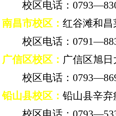
校区电话：0793—8307
南昌市校区：
红谷滩和昌莱
校区电话：0791—8838
广信区校区：
广信区旭日
校区电话：0793—8699
铅山县校区：
铅山县辛弃
校区电话：0793—5337