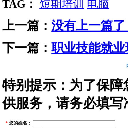
TAG：
短期培训
电脑
上一篇：
没有上一篇了
下一篇：
职业技能就业
特别提示：为了保障
供服务，请务必填写
*
您的姓名：