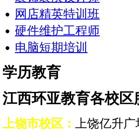
网店精英特训班
硬件维护工程师
电脑短期培训
学历教育
江西环亚教育各校区
上饶市校区：
上饶亿升广