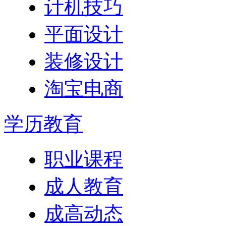
计机技巧
平面设计
装修设计
淘宝电商
学历教育
职业课程
成人教育
成高动态