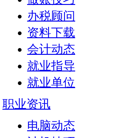
办税顾问
资料下载
会计动态
就业指导
就业单位
职业资讯
电脑动态