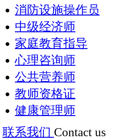
消防设施操作员
中级经济师
家庭教育指导
心理咨询师
公共营养师
教师资格证
健康管理师
联系我们
Contact us