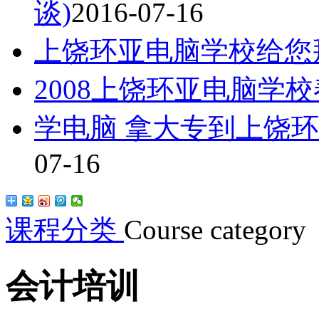
谈)
2016-07-16
上饶环亚电脑学校给您
2008上饶环亚电脑学
学电脑 拿大专到上饶
07-16
课程分类
Course category
会计培训