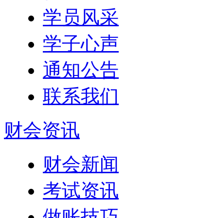
学员风采
学子心声
通知公告
联系我们
财会资讯
财会新闻
考试资讯
做账技巧