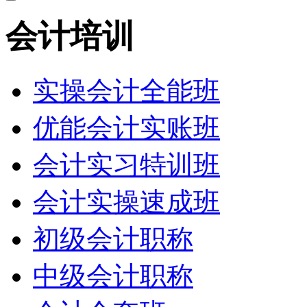
会计培训
实操会计全能班
优能会计实账班
会计实习特训班
会计实操速成班
初级会计职称
中级会计职称