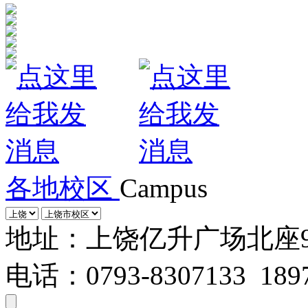
各地校区
Campus
地址：上饶亿升广场北座
电话：0793-8307133 1897