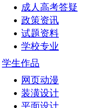
成人高考答疑
政策资讯
试题资料
学校专业
学生作品
网页动漫
装潢设计
平面设计