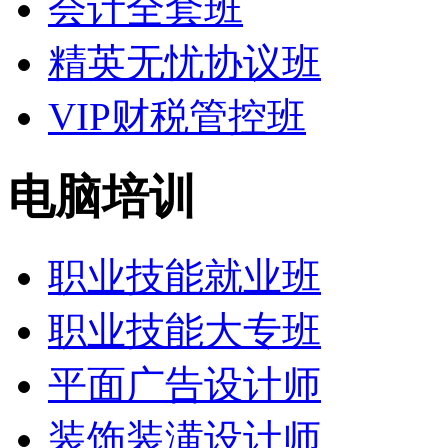
会计全套班
精英无忧协议班
VIP财税管控班
电脑培训
职业技能就业班
职业技能大专班
平面广告设计师
装饰装潢设计师