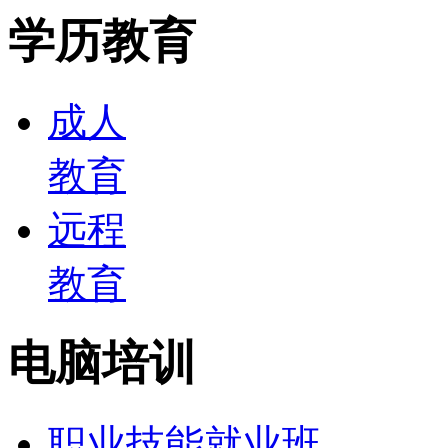
学历教育
成人
教育
远程
教育
电脑培训
职业技能就业班