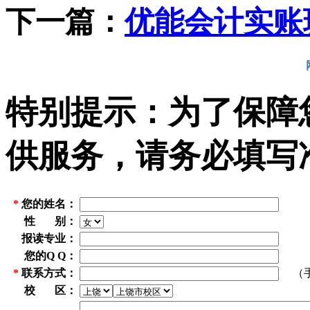
下一篇：
优能会计实账
特别提示：为了保障
供服务，请务必填写
*
您的姓名：
性 别：
报读专业：
您的Q Q：
*
联系方式：
（手机
校 区：