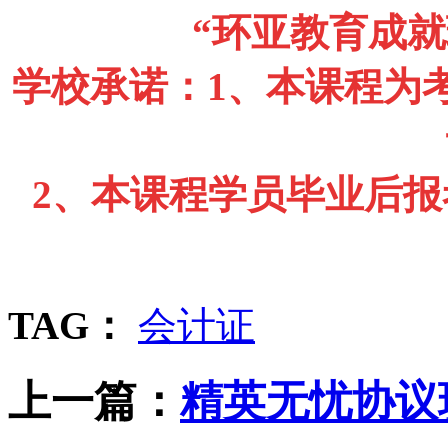
“
环亚教育成就
学校承诺：
1
、本课程为
2
、本课程学员毕业后报
TAG：
会计证
上一篇：
精英无忧协议