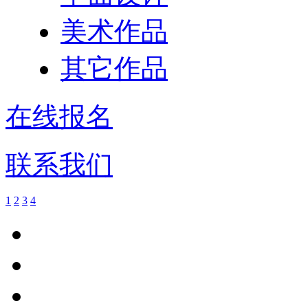
美术作品
其它作品
在线报名
联系我们
1
2
3
4