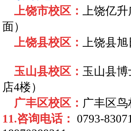
上饶市校区：
上饶亿升
面）
上饶县校区：
上饶县旭
玉山县校区：
玉山县博
店4楼）
广丰区校区：
广丰区鸟
11.
咨询电话：
0793-8307