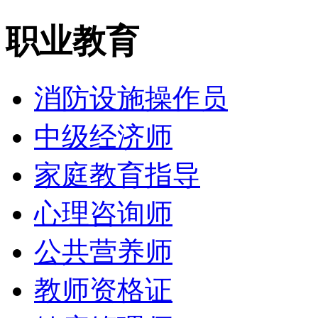
职业教育
消防设施操作员
中级经济师
家庭教育指导
心理咨询师
公共营养师
教师资格证