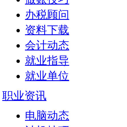
办税顾问
资料下载
会计动态
就业指导
就业单位
职业资讯
电脑动态