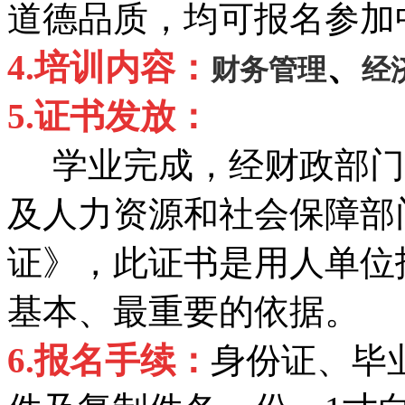
道德品质，均可报名参加
4.
培训内容：
、
财务管理
经
5.
证书发放：
学业完成，经财政部门
及人力资源和社会保障部
证》，此证书是用人单位
基本、最重要的依据。
6.
报名手续：
身份证、毕