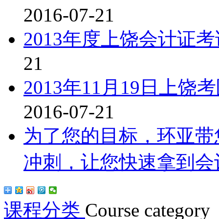
2016-07-21
2013年度上饶会计证
21
2013年11月19日
2016-07-21
为了您的目标，环亚带
冲刺，让您快速拿到会
课程分类
Course category