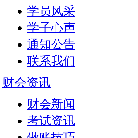
学员风采
学子心声
通知公告
联系我们
财会资讯
财会新闻
考试资讯
做账技巧