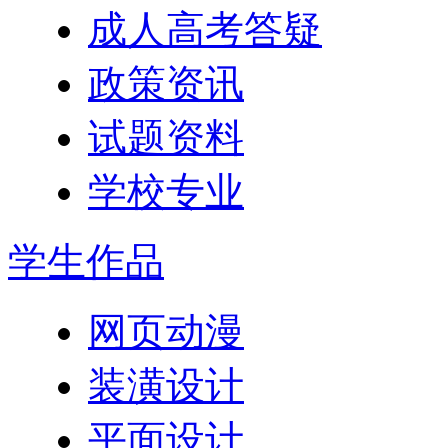
成人高考答疑
政策资讯
试题资料
学校专业
学生作品
网页动漫
装潢设计
平面设计