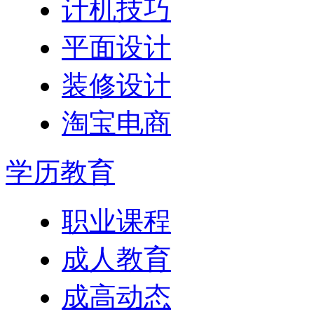
计机技巧
平面设计
装修设计
淘宝电商
学历教育
职业课程
成人教育
成高动态