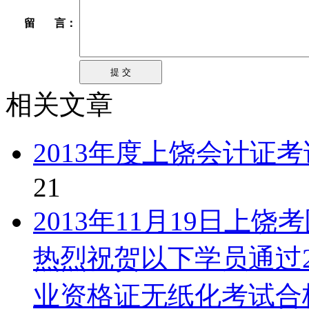
留 言：
相关文章
2013年度上饶会计证
21
2013年11月19日
热烈祝贺以下学员通过2
业资格证无纸化考试合