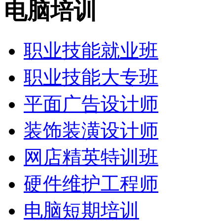
电脑培训
职业技能就业班
职业技能大专班
平面广告设计师
装饰装潢设计师
网店精英特训班
硬件维护工程师
电脑短期培训