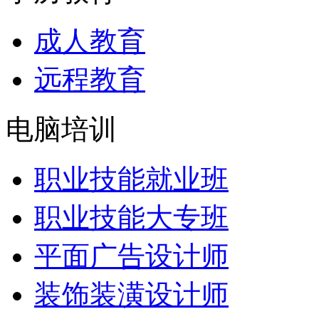
成人教育
远程教育
电脑培训
职业技能就业班
职业技能大专班
平面广告设计师
装饰装潢设计师