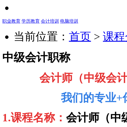
职业教育
学历教育
会计培训
电脑培训
当前位置：
首页
>
课程
中级会计职称
会计师（中级会
我们的专业
+
1
.
课程名称
：
会计师（中