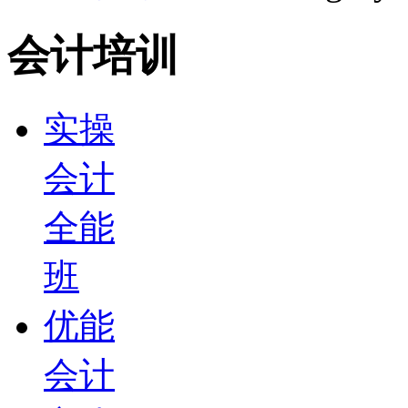
会计培训
实操
会计
全能
班
优能
会计