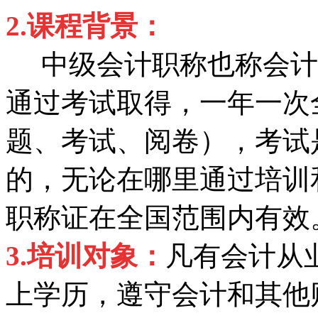
2
.
课程背景：
中级会计职称也称会计
通过考试取得，一年一次
题、考试、阅卷），考试
的，无论在哪里通过培训
职称证在全国范围内有效
3.
培训对象：
凡有会计从
上学历，遵守会计和其他