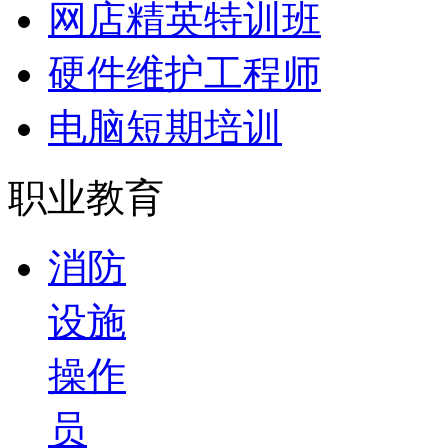
网店精英特训班
硬件维护工程师
电脑短期培训
职业教育
消防
设施
操作
员