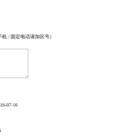
 / 固定电话请加区号）
16-07-16
6