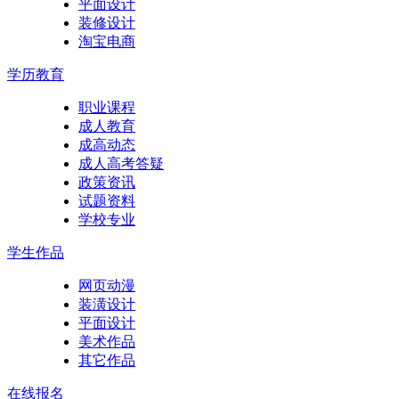
平面设计
装修设计
淘宝电商
学历教育
职业课程
成人教育
成高动态
成人高考答疑
政策资讯
试题资料
学校专业
学生作品
网页动漫
装潢设计
平面设计
美术作品
其它作品
在线报名