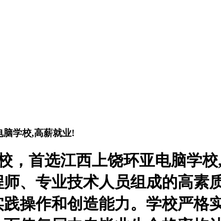
脑学校,高薪就业!
校，首选江西上饶环亚电脑学校
程师、专业技术人员组成的高素
实践操作和创造能力。学校严格