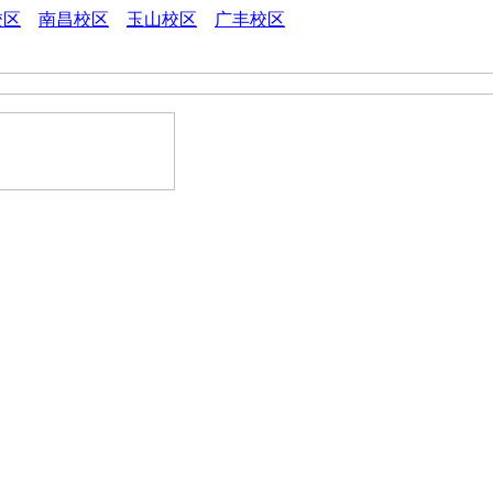
校区
南昌校区
玉山校区
广丰校区