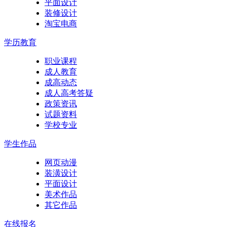
平面设计
装修设计
淘宝电商
学历教育
职业课程
成人教育
成高动态
成人高考答疑
政策资讯
试题资料
学校专业
学生作品
网页动漫
装潢设计
平面设计
美术作品
其它作品
在线报名