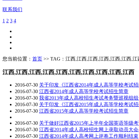
联系我们
1
2
3
4
您当前位置：
首页
>> TAG：江西,江西,江西,江西,江西,江西,江
江西,江西,江西,江西,江西,江西,江西,江西,江西,江西
2016-07-30
关于印发《江西省2014年成人高等学校考试
2016-07-30
江西省2014年成人高等学校考试招生简章
2016-07-30
我省2013年成人高校招生考试考务暨巡视组
2016-07-30
关于印发《江西省2015年成人高等学校考试
2016-07-30
江西省2015年成人高等学校考试招生简章
2016-07-30
关于做好江西省2015年上半年全国英语等级
2016-07-30
江西省2014年成人高校招生网上录取动员大
2016-07-30
江西省2014年成人高考网上评卷工作顺利结束