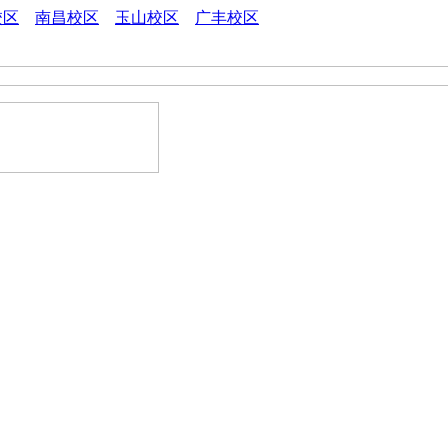
校区
南昌校区
玉山校区
广丰校区