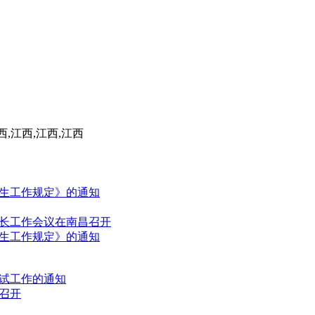
西,江西,江西,江西
招生工作规定》的通知
组长工作会议在南昌召开
招生工作规定》的通知
考试工作的通知
会召开